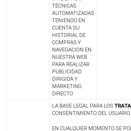
TÉCNICAS
AUTOMATIZADAS
TENIENDO EN
CUENTA SU
HISTORIAL DE
COMPRAS Y
NAVEGACION EN
NUESTRA WEB
PARA REALIZAR
PUBLICIDAD
DIRIGIDA Y
MARKETING
DIRECTO
LA BASE LEGAL PARA LOS
TRAT
CONSENTIMIENTO DEL USUARIO.
EN CUALQUIER MOMENTO SE POD