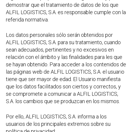
demostrar que el tratamiento de datos de los que
ALFIL LOGISTICS, S.A. es responsable cumple con la
referida normativa.
Los datos personales sólo serán obtenidos por
ALFIL LOGISTICS, S.A. para su tratamiento, cuando
sean adecuados, pertinentes y no excesivos en
relación con el ámbito y las finalidades para les que
se hayan obtenido. Para acceder a los contenidos de
las páginas web de ALFIL LOGISTICS, S.A. el usuario
tiene que ser mayor de edad. El Usuario manifiesta
que los datos facilitados son ciertos y correctos, y
se compromete a comunicar a ALFIL LOGISTICS,
S.A. los cambios que se produzcan en los mismos.
Por ello, ALFIL LOGISTICS, S.A. informa a los
usuarios de los principales extremos sobre su
política de privacidad: