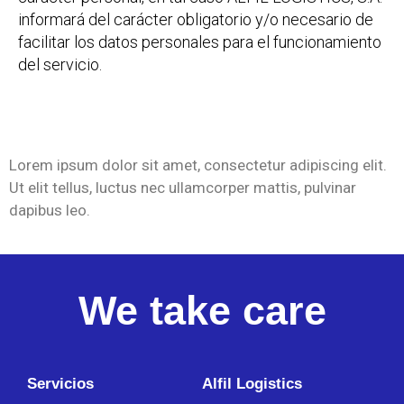
informará del carácter obligatorio y/o necesario de
facilitar los datos personales para el funcionamiento
del servicio.
Lorem ipsum dolor sit amet, consectetur adipiscing elit.
Ut elit tellus, luctus nec ullamcorper mattis, pulvinar
dapibus leo.
We take care
Servicios
Alfil Logistics