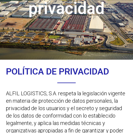
privacidad
POLÍTICA DE PRIVACIDAD
ALFIL LOGISTICS, S.A. respeta la legislación vigente
en materia de protección de datos personales, la
privacidad de los usuarios y el secreto y seguridad
de los datos de conformidad con lo establecido
legalmente, y aplica las medidas técnicas y
organizativas apropiadas a fin de garantizar y poder