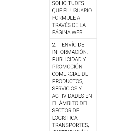
SOLICITUDES
QUE EL USUARIO
FORMULE A
TRAVÉS DE LA
PÁGINA WEB
2. ENVÍO DE
INFORMACIÓN,
PUBLICIDAD Y
PROMOCIÓN
COMERCIAL DE
PRODUCTOS,
SERVICIOS Y
ACTIVIDADES EN
EL ÁMBITO DEL
SECTOR DE
LOGISTICA,
TRANSPORTES,