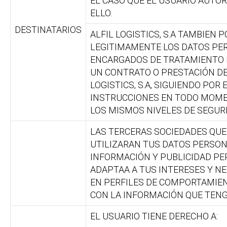
EL CASO QUE EL USUARIO AUTO
ELLO.
DESTINATARIOS
ALFIL LOGISTICS, S.A TAMBIEN
LEGITIMAMENTE LOS DATOS PE
ENCARGADOS DE TRATAMIENTO 
UN CONTRATO O PRESTACIÓN DE 
LOGISTICS, S.A, SIGUIENDO POR 
INSTRUCCIONES EN TODO MOM
LOS MISMOS NIVELES DE SEGUR
LAS TERCERAS SOCIEDADES QUE
UTILIZARAN TUS DATOS PERSON
INFORMACIÓN Y PUBLICIDAD PE
ADAPTAA A TUS INTERESES Y NE
EN PERFILES DE COMPORTAMIE
CON LA INFORMACIÓN QUE TENGA
EL USUARIO TIENE DERECHO A: