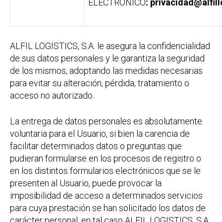
ELECTRÓNICO
: privacidad@alfil
ALFIL LOGISTICS, S.A. le asegura la confidencialidad
de sus datos personales y le garantiza la seguridad
de los mismos, adoptando las medidas necesarias
para evitar su alteración, pérdida, tratamiento o
acceso no autorizado.
La entrega de datos personales es absolutamente
voluntaria para el Usuario, si bien la carencia de
facilitar determinados datos o preguntas que
pudieran formularse en los procesos de registro o
en los distintos formularios electrónicos que se le
presenten al Usuario, puede provocar la
imposibilidad de acceso a determinados servicios
para cuya prestación se han solicitado los datos de
carácter personal, en tal caso ALFIL LOGISTICS, S.A.