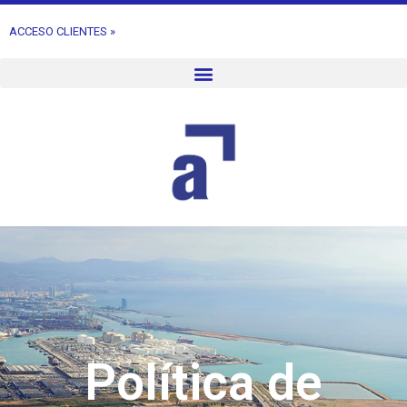
ACCESO CLIENTES »
Política de