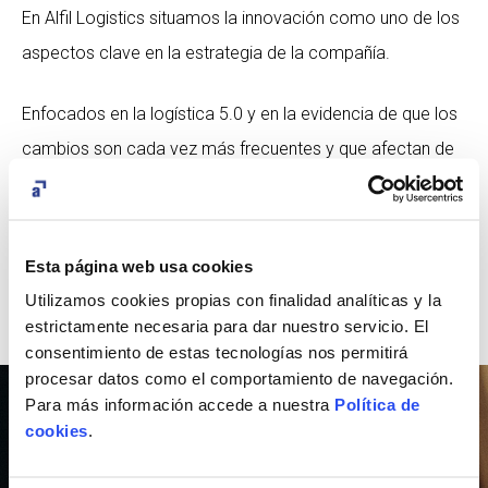
En Alfil Logistics situamos la innovación como uno de los
aspectos clave en la estrategia de la compañía.
Enfocados en la logística 5.0 y en la evidencia de que los
cambios son cada vez más frecuentes y que afectan de
pleno en los operadores logísticos, innovamos para
hacer crecer tu negocio.
Esta página web usa cookies
Utilizamos cookies propias con finalidad analíticas y la
SABER MÁS
estrictamente necesaria para dar nuestro servicio. El
consentimiento de estas tecnologías nos permitirá
procesar datos como el comportamiento de navegación.
Para más información accede a nuestra
Política de
cookies
.