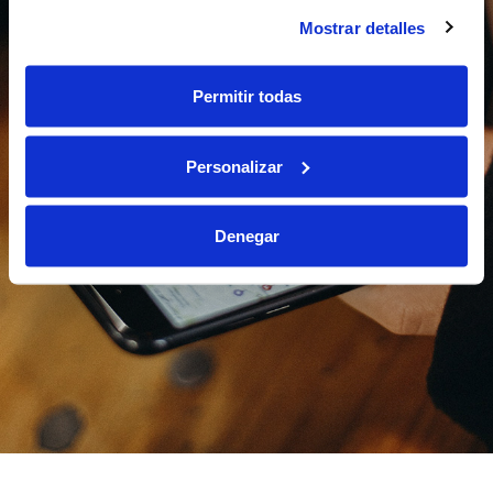
Mostrar detalles
Permitir todas
Personalizar
Denegar