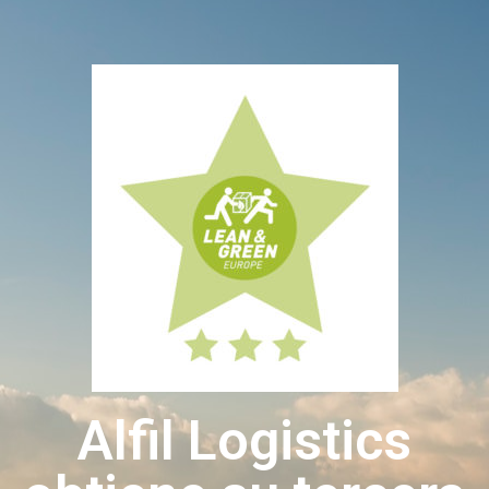
Alfil Logistics