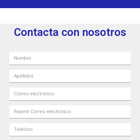
Contacta con nosotros