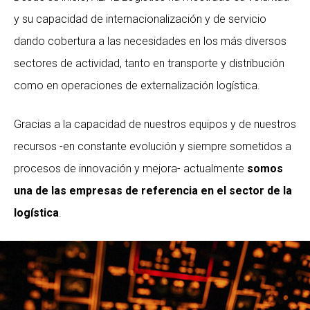
y su capacidad de internacionalización y de servicio
dando cobertura a las necesidades en los más diversos
sectores de actividad, tanto en transporte y distribución
como en operaciones de externalización logística.
Gracias a la capacidad de nuestros equipos y de nuestros
recursos -en constante evolución y siempre sometidos a
procesos de innovación y mejora- actualmente
somos
una de las empresas de referencia en el sector de la
logística
.