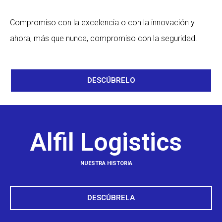
Compromiso con la excelencia o con la innovación y
ahora, más que nunca, compromiso con la seguridad.
DESCÚBRELO
Alfil Logistics
NUESTRA HISTORIA
DESCÚBRELA