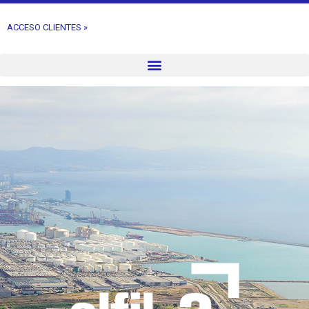
ACCESO CLIENTES »