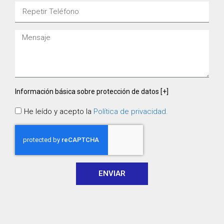
Información básica sobre protección de datos [+]
He leído y acepto la
Política de privacidad.
ENVIAR