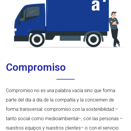
Compromiso
Compromiso no es una palabra vacía sino que forma
parte del día a día de la compañía y la conciernen de
forma transversal: compromiso con la sostenibilidad –
tanto social como medioambiental–, con las personas –
nuestros equipos y nuestros clientes– o con el servicio.