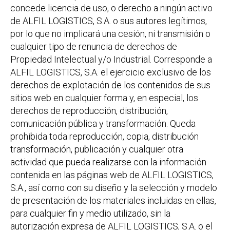
concede licencia de uso, o derecho a ningún activo
de ALFIL LOGISTICS, S.A. o sus autores legítimos,
por lo que no implicará una cesión, ni transmisión o
cualquier tipo de renuncia de derechos de
Propiedad Intelectual y/o Industrial. Corresponde a
ALFIL LOGISTICS, S.A. el ejercicio exclusivo de los
derechos de explotación de los contenidos de sus
sitios web en cualquier forma y, en especial, los
derechos de reproducción, distribución,
comunicación pública y transformación. Queda
prohibida toda reproducción, copia, distribución
transformación, publicación y cualquier otra
actividad que pueda realizarse con la información
contenida en las páginas web de ALFIL LOGISTICS,
S.A., así como con su diseño y la selección y modelo
de presentación de los materiales incluidas en ellas,
para cualquier fin y medio utilizado, sin la
autorización expresa de ALFIL LOGISTICS, S.A. o el