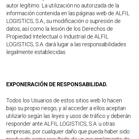
autor legítimo. La utilización no autorizada de la
información contenida en las páginas web de ALFIL
LOGISTICS, S.A., su modificación o supresión de
datos, así como la lesión de los Derechos de
Propiedad Intelectual o Industrial de ALFIL
LOGISTICS, S.A. dará lugar a las responsabilidades
legalmente establecidas.
EXPONERACIÓN DE RESPONSABILIDAD.
Todos los Usuarios de estos sitios web lo hacen
bajo su propio riesgo, y al acceder a ellos aceptan
utilizarlo según las leyes y usos de tráfico y deberán
responder ante ALFIL LOGISTICS, S.A. u otras
empresas, por cualquier daño que pueda haber sido