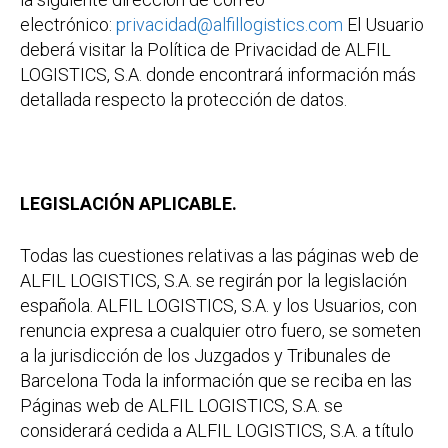
electrónico:
privacidad@alfillogistics.com
El Usuario
deberá visitar la Política de Privacidad de ALFIL
LOGISTICS, S.A. donde encontrará información más
detallada respecto la protección de datos.
LEGISLACIÓN APLICABLE.
Todas las cuestiones relativas a las páginas web de
ALFIL LOGISTICS, S.A. se regirán por la legislación
española. ALFIL LOGISTICS, S.A. y los Usuarios, con
renuncia expresa a cualquier otro fuero, se someten
a la jurisdicción de los Juzgados y Tribunales de
Barcelona Toda la información que se reciba en las
Páginas web de ALFIL LOGISTICS, S.A. se
considerará cedida a ALFIL LOGISTICS, S.A. a título