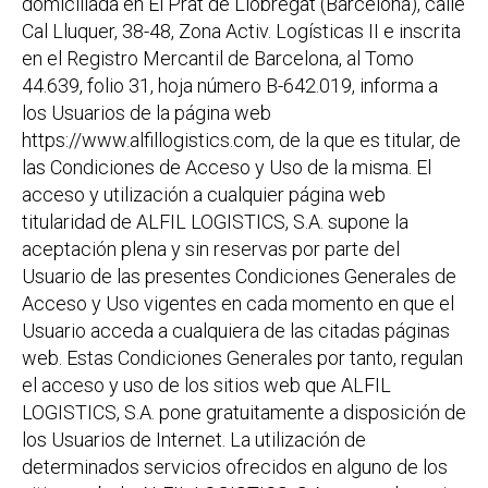
domiciliada en El Prat de Llobregat (Barcelona), calle
Cal Lluquer, 38-48, Zona Activ. Logísticas II e inscrita
en el Registro Mercantil de Barcelona, al Tomo
44.639, folio 31, hoja número B-642.019, informa a
los Usuarios de la página web
https://www.alfillogistics.com, de la que es titular, de
las Condiciones de Acceso y Uso de la misma. El
acceso y utilización a cualquier página web
titularidad de ALFIL LOGISTICS, S.A. supone la
aceptación plena y sin reservas por parte del
Usuario de las presentes Condiciones Generales de
Acceso y Uso vigentes en cada momento en que el
Usuario acceda a cualquiera de las citadas páginas
web. Estas Condiciones Generales por tanto, regulan
el acceso y uso de los sitios web que ALFIL
LOGISTICS, S.A. pone gratuitamente a disposición de
los Usuarios de Internet. La utilización de
determinados servicios ofrecidos en alguno de los