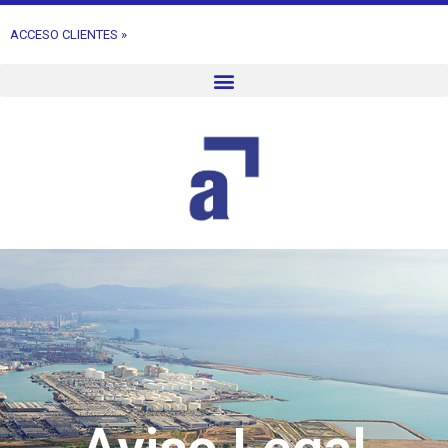
ACCESO CLIENTES »