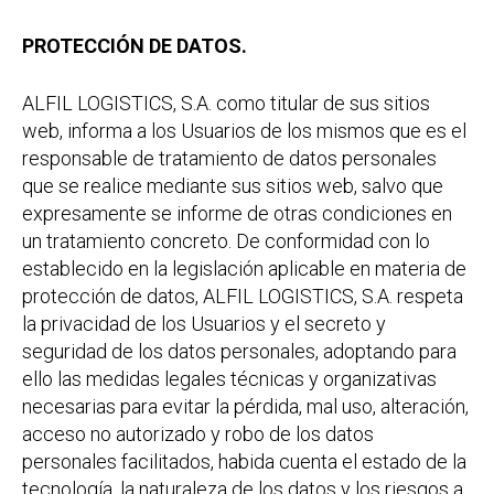
PROTECCIÓN DE DATOS.
ALFIL LOGISTICS, S.A. como titular de sus sitios
web, informa a los Usuarios de los mismos que es el
responsable de tratamiento de datos personales
que se realice mediante sus sitios web, salvo que
expresamente se informe de otras condiciones en
un tratamiento concreto. De conformidad con lo
establecido en la legislación aplicable en materia de
protección de datos, ALFIL LOGISTICS, S.A. respeta
la privacidad de los Usuarios y el secreto y
seguridad de los datos personales, adoptando para
ello las medidas legales técnicas y organizativas
necesarias para evitar la pérdida, mal uso, alteración,
acceso no autorizado y robo de los datos
personales facilitados, habida cuenta el estado de la
tecnología, la naturaleza de los datos y los riesgos a