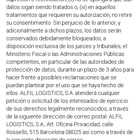
datos sigan siendo tratados o, (iii) en aquellos
tratamientos que requieren su autorización, no retire
su consentimiento. Sin perjuicio de lo anterior, y
adicionalmente a dichos plazos, los datos serán
conservados debidamente bloqueados, a
disposición exclusiva de los jueces y tribunales, el
Ministerio Fiscal o las Administraciones Públicas
competentes, en particular de las autoridades de
protección de datos, durante un plazo de 3 años para
hacer frente a posibles reclamaciones que se
puedan plantear por el uso que se haya hecho de
ellos. ALFIL LOGISTICS, S.A. atenderá cualquier
petición o solicitud de los interesados de ejercicio
de sus derechos legalmente reconocidos, a través
de la siguiente dirección de correo postal: ALFIL
LOGISTICS, S.A., Att. Oficina Privacidad, calle
Rosselló, 515 Barcelona 08025 así como a través de
la siguiente dirección de correo