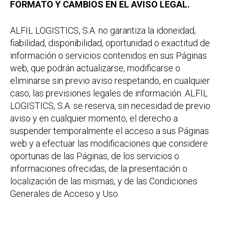
FORMATO Y CAMBIOS EN EL AVISO LEGAL.
ALFIL LOGISTICS, S.A. no garantiza la idoneidad,
fiabilidad, disponibilidad, oportunidad o exactitud de
información o servicios contenidos en sus Páginas
web, que podrán actualizarse, modificarse o
eliminarse sin previo aviso respetando, en cualquier
caso, las previsiones legales de información. ALFIL
LOGISTICS, S.A. se reserva, sin necesidad de previo
aviso y en cualquier momento, el derecho a
suspender temporalmente el acceso a sus Páginas
web y a efectuar las modificaciones que considere
oportunas de las Páginas, de los servicios o
informaciones ofrecidas, de la presentación o
localización de las mismas, y de las Condiciones
Generales de Acceso y Uso.