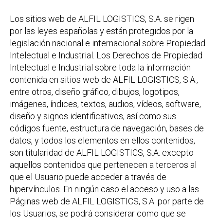
Los sitios web de ALFIL LOGISTICS, S.A. se rigen
por las leyes españolas y están protegidos por la
legislación nacional e internacional sobre Propiedad
Intelectual e Industrial. Los Derechos de Propiedad
Intelectual e Industrial sobre toda la información
contenida en sitios web de ALFIL LOGISTICS, S.A.,
entre otros, diseño gráfico, dibujos, logotipos,
imágenes, índices, textos, audios, vídeos, software,
diseño y signos identificativos, así como sus
códigos fuente, estructura de navegación, bases de
datos, y todos los elementos en ellos contenidos,
son titularidad de ALFIL LOGISTICS, S.A. excepto
aquellos contenidos que pertenecen a terceros al
que el Usuario puede acceder a través de
hipervínculos. En ningún caso el acceso y uso a las
Páginas web de ALFIL LOGISTICS, S.A. por parte de
los Usuarios, se podrá considerar como que se