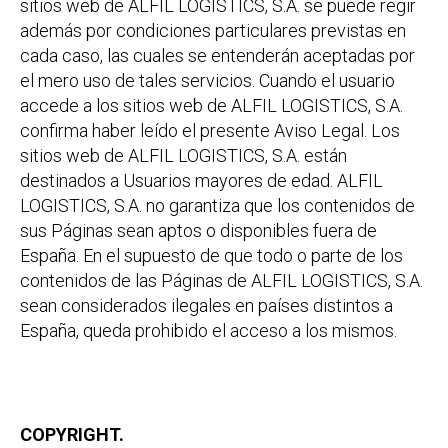
sitios web de ALFIL LOGISTICS, S.A. se puede regir
además por condiciones particulares previstas en
cada caso, las cuales se entenderán aceptadas por
el mero uso de tales servicios. Cuando el usuario
accede a los sitios web de ALFIL LOGISTICS, S.A.
confirma haber leído el presente Aviso Legal. Los
sitios web de ALFIL LOGISTICS, S.A. están
destinados a Usuarios mayores de edad. ALFIL
LOGISTICS, S.A. no garantiza que los contenidos de
sus Páginas sean aptos o disponibles fuera de
España. En el supuesto de que todo o parte de los
contenidos de las Páginas de ALFIL LOGISTICS, S.A.
sean considerados ilegales en países distintos a
España, queda prohibido el acceso a los mismos.
COPYRIGHT.