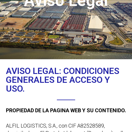
Aviso Legal
AVISO LEGAL: CONDICIONES
GENERALES DE ACCESO Y
USO.
PROPIEDAD DE LA PAGINA WEB Y SU CONTENIDO.
ALFIL LOGISTICS, S.A., con CIF A82528589,