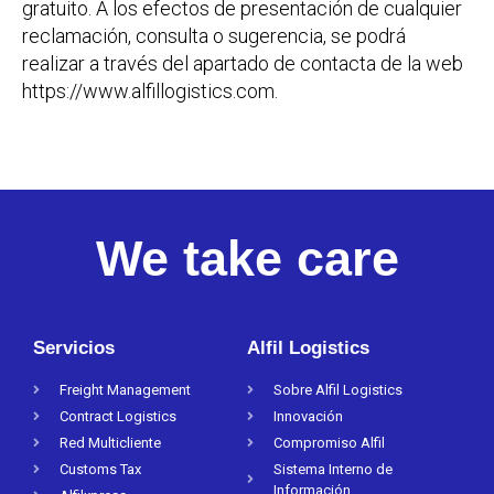
gratuito. A los efectos de presentación de cualquier
reclamación, consulta o sugerencia, se podrá
realizar a través del apartado de contacta de la web
https://www.alfillogistics.com.
We take care
Servicios
Alfil Logistics
Freight Management
Sobre Alfil Logistics
Contract Logistics
Innovación
Red Multicliente
Compromiso Alfil
Customs Tax
Sistema Interno de
Información