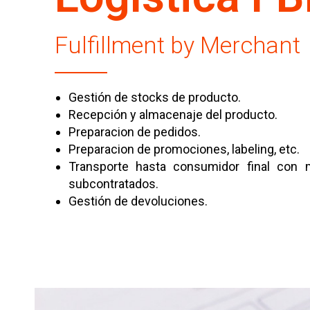
Fulfillment by Merchant
Gestión de stocks de producto.
Recepción y almacenaje del producto.
Preparacion de pedidos.
Preparacion de promociones, labeling, etc.
Transporte hasta consumidor final con 
subcontratados.
Gestión de devoluciones.