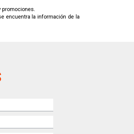
y promociones.
e encuentra la información de la
s