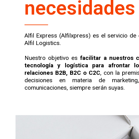
necesidades
Alfil Express (Alfilxpress) es el servicio d
Alfil Logistics.
Nuestro objetivo es
facilitar a nuestros 
tecnología y logística para afrontar l
relaciones B2B, B2C o C2C
, con la premi
decisiones en materia de marketin
comunicaciones, siempre serán suyas.