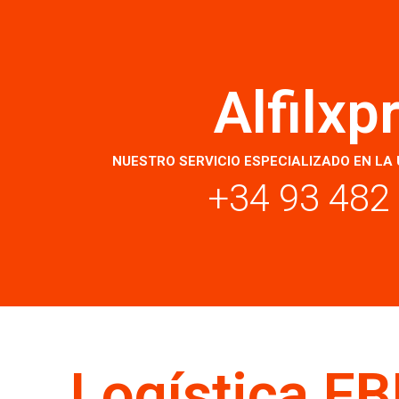
Alfilxp
NUESTRO SERVICIO ESPECIALIZADO EN LA 
+34 93 482
Logística F