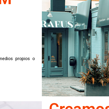
medios propios o