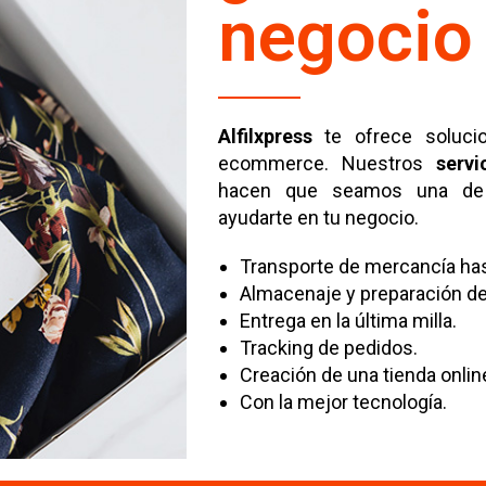
negocio 
Alfilxpress
te ofrece solucio
ecommerce. Nuestros
servi
hacen que seamos una de l
ayudarte en tu negocio.
Transporte de mercancía has
Almacenaje y preparación de
Entrega en la última milla.
Tracking de pedidos.
Creación de una tienda onlin
Con la mejor tecnología.