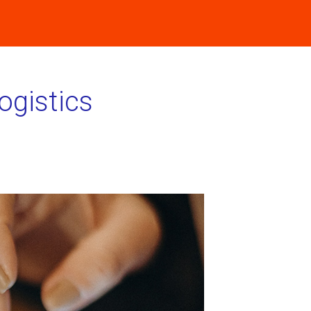
Logistics