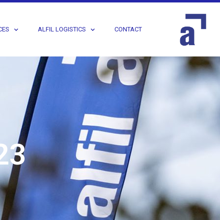
CES
ALFIL LOGISTICS
CONTACT
23